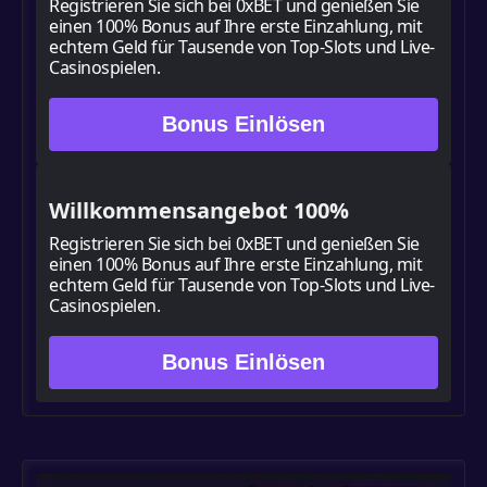
Registrieren Sie sich bei 0xBET und genießen Sie
einen 100% Bonus auf Ihre erste Einzahlung, mit
echtem Geld für Tausende von Top-Slots und Live-
Casinospielen.
Bonus Einlösen
Willkommensangebot 100%
Registrieren Sie sich bei 0xBET und genießen Sie
einen 100% Bonus auf Ihre erste Einzahlung, mit
echtem Geld für Tausende von Top-Slots und Live-
Casinospielen.
Bonus Einlösen