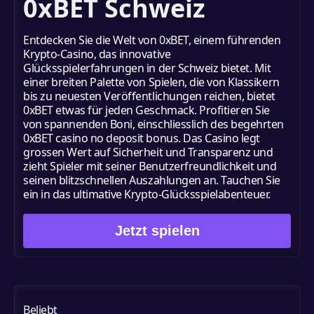
0xBET Schweiz
Entdecken Sie die Welt von 0xBET, einem führenden
Krypto-Casino, das innovative
Glücksspielerfahrungen in der Schweiz bietet. Mit
einer breiten Palette von Spielen, die von Klassikern
bis zu neuesten Veröffentlichungen reichen, bietet
0xBET etwas für jeden Geschmack. Profitieren Sie
von spannenden Boni, einschliesslich des begehrten
0xBET casino no deposit bonus. Das Casino legt
grossen Wert auf Sicherheit und Transparenz und
zieht Spieler mit seiner Benutzerfreundlichkeit und
seinen blitzschnellen Auszahlungen an. Tauchen Sie
ein in das ultimative Krypto-Glücksspielabenteuer.
Jetzt spielen
Beliebt