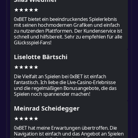
★
★
★
★
★
0xBET bietet ein beeindruckendes Spielerlebnis
mit seinen hochmodernen Grafiken und einfach
zu nutzenden Plattformen. Der Kundenservice ist
schnell und hilfsbereit. Sehr zu empfehlen für alle
Glücksspiel-Fans!
Liselotte Bärtschi
★
★
★
★
★
Die Vielfalt an Spielen bei 0xBET ist einfach
fantastisch. Ich liebe die Live-Casino-Erlebnisse
und die regelmäßigen Bonusangebote, die das
Spielen noch spannender machen!
Meinrad Scheidegger
★
★
★
★
★
0xBET hat meine Erwartungen übertroffen. Die
Navigation ist einfach und das Angebot an Spielen