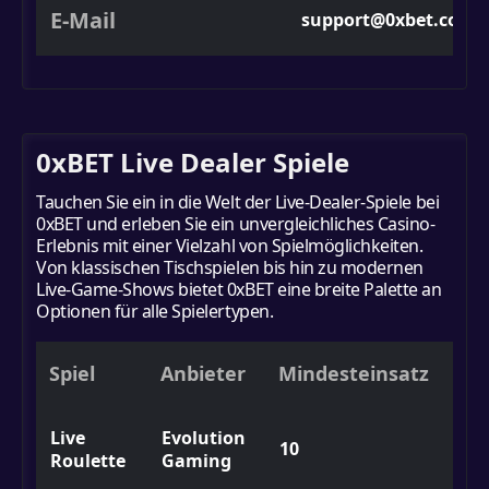
E-Mail
support@0xbet.com
0xBET Live Dealer Spiele
Tauchen Sie ein in die Welt der Live-Dealer-Spiele bei
0xBET und erleben Sie ein unvergleichliches Casino-
Erlebnis mit einer Vielzahl von Spielmöglichkeiten.
Von klassischen Tischspielen bis hin zu modernen
Live-Game-Shows bietet 0xBET eine breite Palette an
Optionen für alle Spielertypen.
Spiel
Anbieter
Mindesteinsatz
Ha
Live
Evolution
Ech
10
Roulette
Gaming
Str