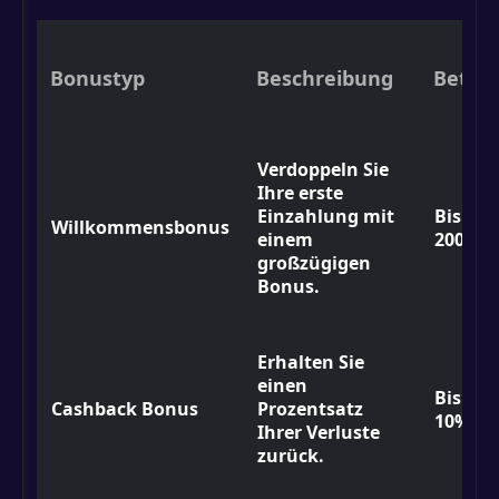
Bonustyp
Beschreibung
Betra
Verdoppeln Sie
Ihre erste
Einzahlung mit
Bis zu
Willkommensbonus
einem
200%
großzügigen
Bonus.
Erhalten Sie
einen
Bis zu
Cashback Bonus
Prozentsatz
10%
Ihrer Verluste
zurück.