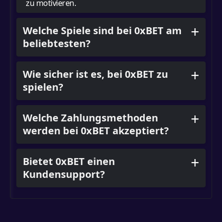
zu motivieren.
Welche Spiele sind bei 0xBET am
beliebtesten?
Wie sicher ist es, bei 0xBET zu
spielen?
Welche Zahlungsmethoden
werden bei 0xBET akzeptiert?
Bietet 0xBET einen
Kundensupport?