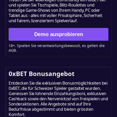
und spielen Sie Tischspiele, Blitz-Roulettes und
trendige Game-Shows von Ihrem Handy, PC oder
Tablet aus - alles mit voller Privatsphäre, Sicherheit
und fairem, lizenziertem Spielverlauf.
Demo ausprobieren
18+. Spielen Sie verantwortungsbewusst, es gelten die
AGB.
0xBET Bonusangebot
Entdecken Sie die exklusiven Bonusmöglichkeiten bei
0xBET, die für Schweizer Spieler gestaltet wurden.
Geniessen Sie lohnende Einzahlungsboni, exklusiven
Cashback sowie den Nervenkitzel von Freispielen und
Sonderaktionen. Alle Angebote sind auf Ihre
Bedürfnisse abgestimmt und bieten grössten
Komfort.