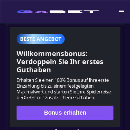
BESTE ANGEBOT
Willkommensbonus:
Verdoppeln Sie Ihr erstes
Guthaben
Erhalten Sie einen 100% Bonus auf Ihre erste
Einzahlung bis zu einem festgelegten
Maximalwert und starten Sie Ihre Spielerreise
bei 0xBET mit zusätzlichem Guthaben.
Bonus erhalten