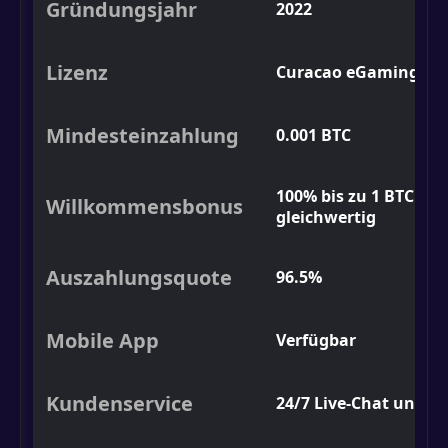
Gründungsjahr
2022
Lizenz
Curacao eGaming
Mindesteinzahlung
0.001 BTC
100% bis zu 1 BTC ode
Willkommensbonus
gleichwertig
Auszahlungsquote
96.5%
Mobile App
Verfügbar
Kundenservice
24/7 Live-Chat und E-